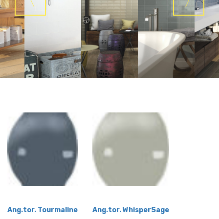
Ang.tor. Tourmaline
Ang.tor. WhisperSage