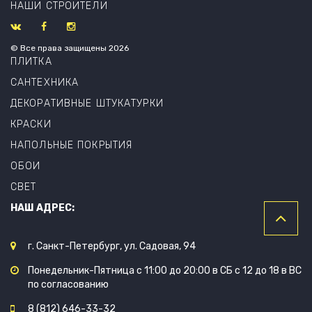
НАШИ СТРОИТЕЛИ
© Все права защищены 2026
ПЛИТКА
САНТЕХНИКА
ДЕКОРАТИВНЫЕ ШТУКАТУРКИ
КРАСКИ
НАПОЛЬНЫЕ ПОКРЫТИЯ
ОБОИ
СВЕТ
НАШ АДРЕС:
г. Санкт-Петербург, ул. Садовая, 94
Понедельник-Пятница с 11:00 до 20:00 в СБ с 12 до 18 в ВС
по согласованию
8 (812) 646-33-32