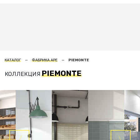
КАТАЛОГ
ФАБРИКА APE
PIEMONTE
PIEMONTE
КОЛЛЕКЦИЯ