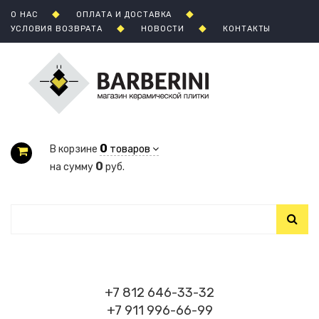
О НАС
ОПЛАТА И ДОСТАВКА
УСЛОВИЯ ВОЗВРАТА
НОВОСТИ
КОНТАКТЫ
0
В корзине
товаров
0
на сумму
руб.
+7 812 646-33-32
+7 911 996-66-99