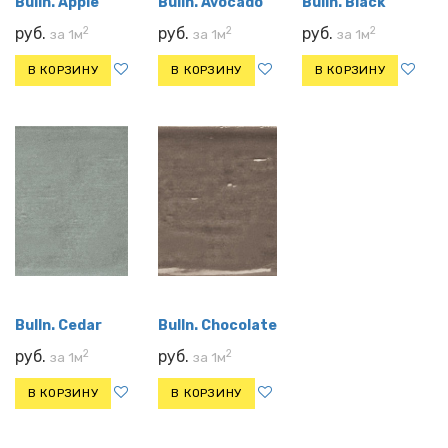
Bulln. Apple
Bulln. Avocado
Bulln. Black
2
2
2
руб.
руб.
руб.
за 1м
за 1м
за 1м
В КОРЗИНУ
В КОРЗИНУ
В КОРЗИНУ
Bulln. Cedar
Bulln. Chocolate
2
2
руб.
руб.
за 1м
за 1м
В КОРЗИНУ
В КОРЗИНУ