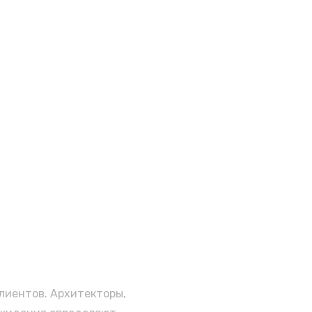
клиентов. Архитекторы,