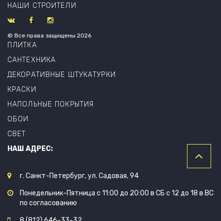
НАШИ СТРОИТЕЛИ
© Все права защищены 2026
ПЛИТКА
САНТЕХНИКА
ДЕКОРАТИВНЫЕ ШТУКАТУРКИ
КРАСКИ
НАПОЛЬНЫЕ ПОКРЫТИЯ
ОБОИ
СВЕТ
НАШ АДРЕС:
г. Санкт-Петербург, ул. Садовая, 94
Понедельник-Пятница с 11:00 до 20:00 в СБ с 12 до 18 в ВС
по согласованию
8 (812) 646-33-32