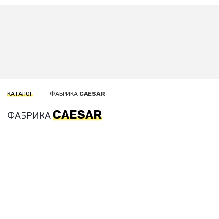
КАТАЛОГ
ФАБРИКА
CAESAR
CAESAR
ФАБРИКА