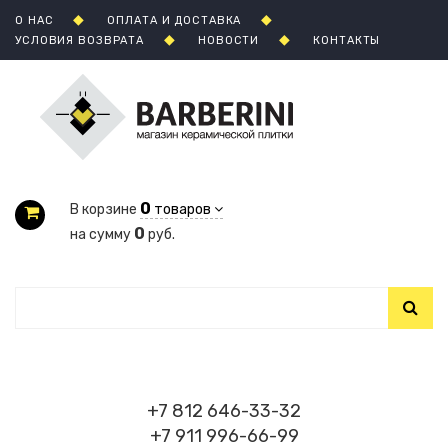
О НАС
ОПЛАТА И ДОСТАВКА
УСЛОВИЯ ВОЗВРАТА
НОВОСТИ
КОНТАКТЫ
0
В корзине
товаров
0
на сумму
руб.
+7 812 646-33-32
+7 911 996-66-99