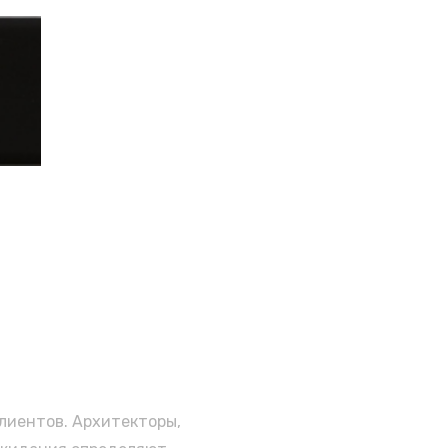
клиентов. Архитекторы,