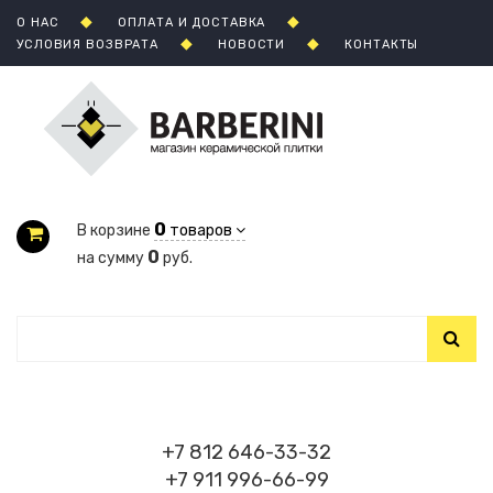
О НАС
ОПЛАТА И ДОСТАВКА
УСЛОВИЯ ВОЗВРАТА
НОВОСТИ
КОНТАКТЫ
0
В корзине
товаров
0
на сумму
руб.
+7 812 646-33-32
+7 911 996-66-99