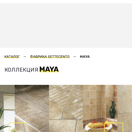
КАТАЛОГ
ФАБРИКА SETTECENTO
MAYA
MAYA
КОЛЛЕКЦИЯ