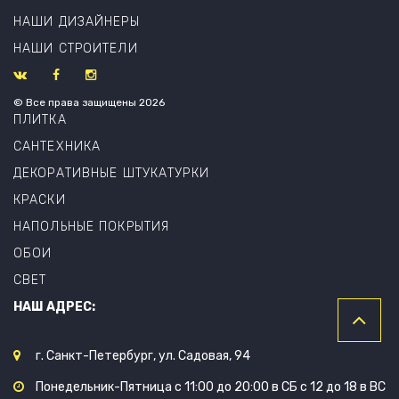
НАШИ ДИЗАЙНЕРЫ
НАШИ СТРОИТЕЛИ
© Все права защищены 2026
ПЛИТКА
САНТЕХНИКА
ДЕКОРАТИВНЫЕ ШТУКАТУРКИ
КРАСКИ
НАПОЛЬНЫЕ ПОКРЫТИЯ
ОБОИ
СВЕТ
НАШ АДРЕС:
г. Санкт-Петербург, ул. Садовая, 94
Понедельник-Пятница с 11:00 до 20:00 в СБ с 12 до 18 в ВС