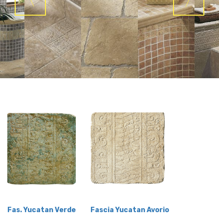
Fas. Yucatan Verde
Fascia Yucatan Avorio