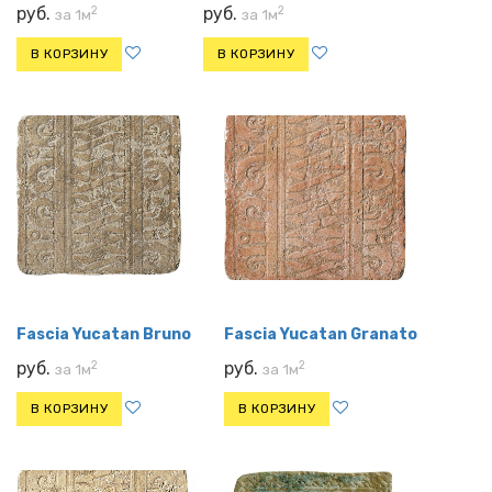
2
2
руб.
руб.
за 1м
за 1м
В КОРЗИНУ
В КОРЗИНУ
Fascia Yucatan Bruno
Fascia Yucatan Granato
2
2
руб.
руб.
за 1м
за 1м
В КОРЗИНУ
В КОРЗИНУ