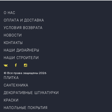
О НАС
ОПЛАТА И ДОСТАВКА
УСЛОВИЯ ВОЗВРАТА
НОВОСТИ
КОНТАКТЫ
НАШИ ДИЗАЙНЕРЫ
НАШИ СТРОИТЕЛИ
© Все права защищены 2026
ПЛИТКА
САНТЕХНИКА
ДЕКОРАТИВНЫЕ ШТУКАТУРКИ
КРАСКИ
НАПОЛЬНЫЕ ПОКРЫТИЯ