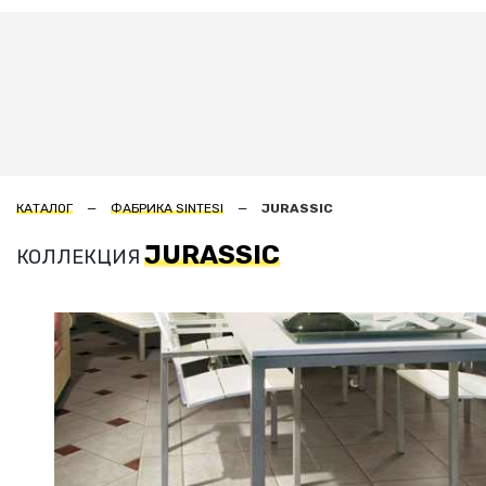
КАТАЛОГ
ФАБРИКА SINTESI
JURASSIC
JURASSIC
КОЛЛЕКЦИЯ