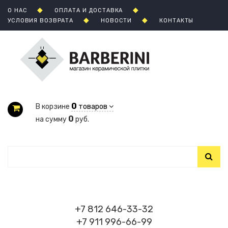
О НАС
ОПЛАТА И ДОСТАВКА
УСЛОВИЯ ВОЗВРАТА
НОВОСТИ
КОНТАКТЫ
0
В корзине
товаров
0
на сумму
руб.
+7 812 646-33-32
+7 911 996-66-99