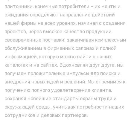
плиточники, конечные потребители – их мечты и
ожидания определяют направление действий
нашей фирмы на всех уровнях, начиная с создания
проектов, через высокое качество продукции,
своевременные поставки, заканчивая комплексным
обслуживанием в фирменных салонах и полной
информацией, которую можно найти в наших
каталогах и на сайтах. Вдохновляя друг друга, мы
получаем положительные импульсы для поиска и
внедрения новых идей и решений. Мы стремимся к
получению полного удовлетворения клиента,
сохраняя новейшие стандарты охраны труда и
окружающей среды, учитывая потребности наших
сотрудников и деловых партнеров.