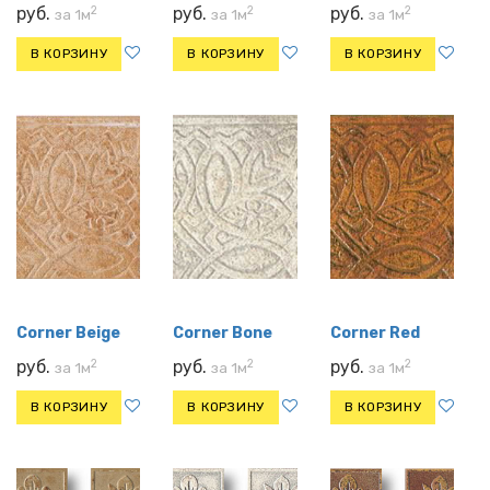
2
2
2
руб.
руб.
руб.
за 1м
за 1м
за 1м
В КОРЗИНУ
В КОРЗИНУ
В КОРЗИНУ
Corner Beige
Corner Bone
Corner Red
2
2
2
руб.
руб.
руб.
за 1м
за 1м
за 1м
В КОРЗИНУ
В КОРЗИНУ
В КОРЗИНУ