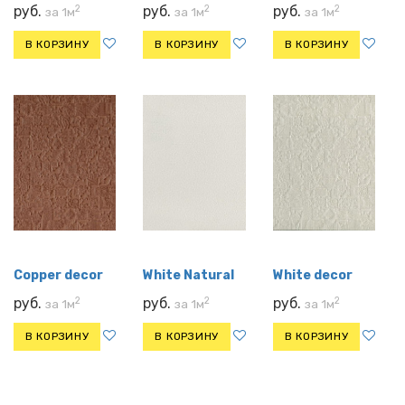
2
2
2
руб.
руб.
руб.
за 1м
за 1м
за 1м
В КОРЗИНУ
В КОРЗИНУ
В КОРЗИНУ
Copper decor
White Natural
White decor
2
2
2
руб.
руб.
руб.
за 1м
за 1м
за 1м
В КОРЗИНУ
В КОРЗИНУ
В КОРЗИНУ