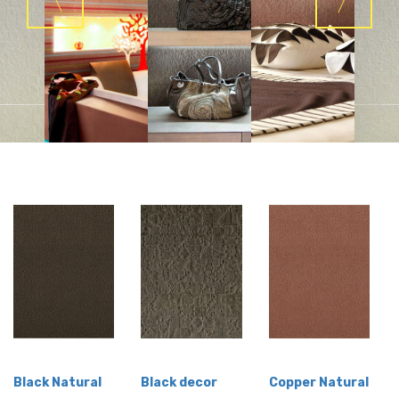
Black Natural
Black decor
Copper Natural