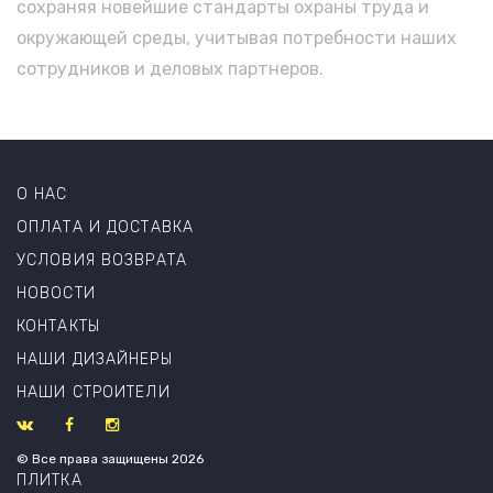
сохраняя новейшие стандарты охраны труда и
окружающей среды, учитывая потребности наших
сотрудников и деловых партнеров.
О НАС
ОПЛАТА И ДОСТАВКА
УСЛОВИЯ ВОЗВРАТА
НОВОСТИ
КОНТАКТЫ
НАШИ ДИЗАЙНЕРЫ
НАШИ СТРОИТЕЛИ
© Все права защищены 2026
ПЛИТКА