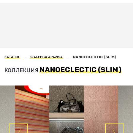
КАТАЛОГ
ФАБРИКА APAVISA
NANOECLECTIC (SLIM)
NANOECLECTIC (SLIM)
КОЛЛЕКЦИЯ