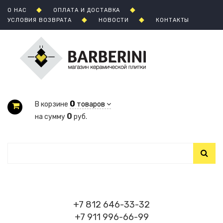
О НАС
ОПЛАТА И ДОСТАВКА
УСЛОВИЯ ВОЗВРАТА
НОВОСТИ
КОНТАКТЫ
0
В корзине
товаров
0
на сумму
руб.
+7 812 646-33-32
+7 911 996-66-99