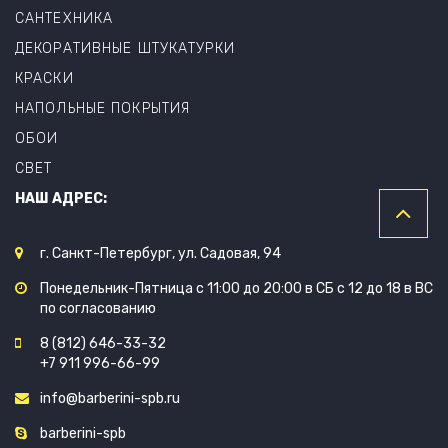
САНТЕХНИКА
ДЕКОРАТИВНЫЕ ШТУКАТУРКИ
КРАСКИ
НАПОЛЬНЫЕ ПОКРЫТИЯ
ОБОИ
СВЕТ
НАШ АДРЕС:
г. Санкт-Петербург, ул. Садовая, 94
Понедельник-Пятница с 11:00 до 20:00 в СБ с 12 до 18 в ВС
по согласованию
8 (812) 646-33-32
+7 911 996-66-99
info@barberini-spb.ru
barberini-spb