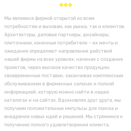
◆◆◆
Мы являемся фирмой открытой ко всем
потребностям и вызовам, как рынка, так и клиентов.
Архитекторы, деловые партнеры, дизайнеры,
плиточники, конечные потребители – их мечты и
ожидания определяют направление действий
нашей фирмы на всех уровнях, начиная с создания
проектов, через высокое качество продукции,
своевременные поставки, заканчивая комплексным
обслуживанием в фирменных салонах и полной
информацией, которую можно найти в наших
каталогах и на сайтах. Вдохновляя друг друга, мы
получаем положительные импульсы для поиска и
внедрения новых идей и решений. Мы стремимся к
получению полного удовлетворения клиента,