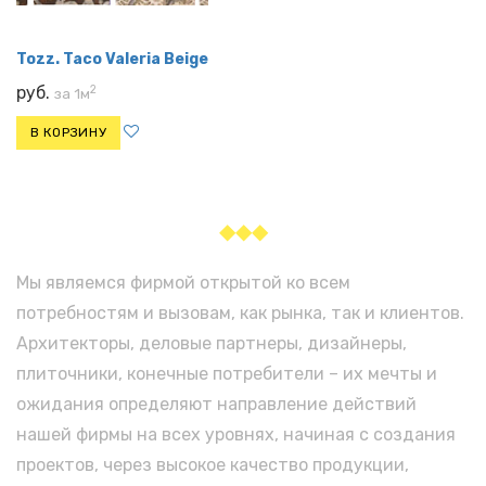
Tozz. Taco Valeria Beige
2
руб.
за 1м
В КОРЗИНУ
◆◆◆
Мы являемся фирмой открытой ко всем
потребностям и вызовам, как рынка, так и клиентов.
Архитекторы, деловые партнеры, дизайнеры,
плиточники, конечные потребители – их мечты и
ожидания определяют направление действий
нашей фирмы на всех уровнях, начиная с создания
проектов, через высокое качество продукции,