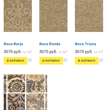
Noce Nerja
Noce Ronda
Noce Triana
2
2
2
3075 руб.
3075 руб.
3075 руб.
за 1м
за 1м
за 1м
В КОРЗИНУ
В КОРЗИНУ
В КОРЗИНУ