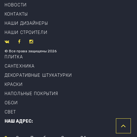
НОВОСТИ
КОНТАКТЫ
НАШИ ДИЗАЙНЕРЫ
НАШИ СТРОИТЕЛИ
© Все права защищены 2026
ПЛИТКА
САНТЕХНИКА
ДЕКОРАТИВНЫЕ ШТУКАТУРКИ
КРАСКИ
НАПОЛЬНЫЕ ПОКРЫТИЯ
ОБОИ
СВЕТ
НАШ АДРЕС: