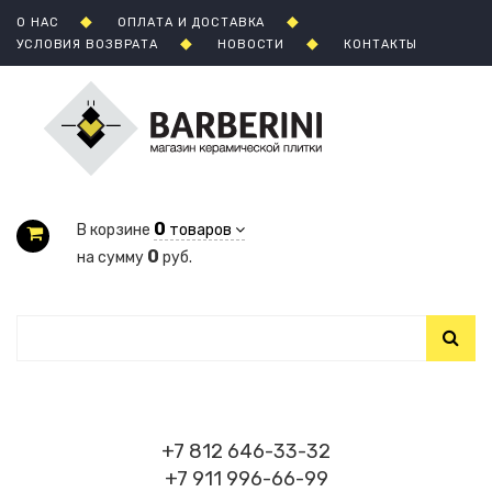
О НАС
ОПЛАТА И ДОСТАВКА
УСЛОВИЯ ВОЗВРАТА
НОВОСТИ
КОНТАКТЫ
0
В корзине
товаров
0
на сумму
руб.
+7 812 646-33-32
+7 911 996-66-99