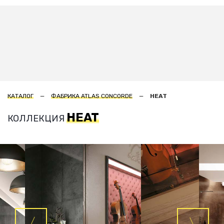
КАТАЛОГ
ФАБРИКА ATLAS CONCORDE
HEAT
HEAT
КОЛЛЕКЦИЯ