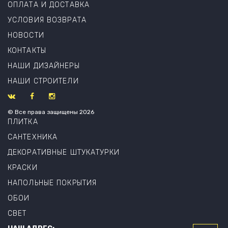
ОПЛАТА И ДОСТАВКА
УСЛОВИЯ ВОЗВРАТА
НОВОСТИ
КОНТАКТЫ
НАШИ ДИЗАЙНЕРЫ
НАШИ СТРОИТЕЛИ
© Все права защищены 2026
ПЛИТКА
САНТЕХНИКА
ДЕКОРАТИВНЫЕ ШТУКАТУРКИ
КРАСКИ
НАПОЛЬНЫЕ ПОКРЫТИЯ
ОБОИ
СВЕТ