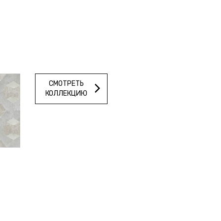
СМОТРЕТЬ
КОЛЛЕКЦИЮ